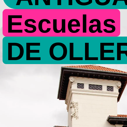
Escuelas
DE OLLE