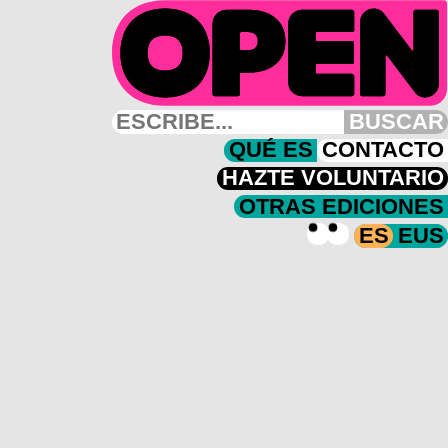
BUSCAR
QUÉ ES
CONTACTO
HAZTE VOLUNTARIO
OTRAS EDICIONES
ES
EUS