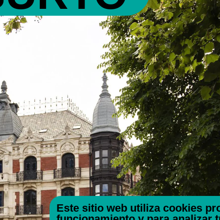
Este sitio web utiliza cookies p
funcionamiento y para analizar 