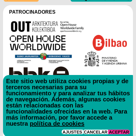
PATROCINADORES
Este sitio web utiliza cookies propias y de
terceros necesarias para su
funcionamiento y para analizar tus hábitos
COLABORADORES
de navegación. Además, algunas cookies
están relacionadas con las
funcionalidades ofrecidas en la web. Para
más información, por favor accede a
nuestra
política de cookies
AJUSTES
CANCELAR
ACEPTAR