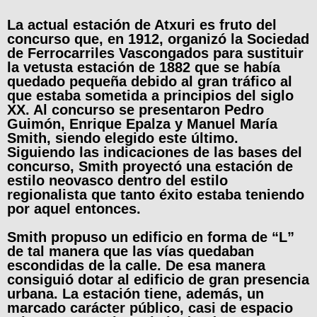
La actual estación de Atxuri es fruto del
concurso que, en 1912, organizó la Sociedad
de Ferrocarriles Vascongados para sustituir
la vetusta estación de 1882 que se había
quedado pequeña debido al gran tráfico al
que estaba sometida a principios del siglo
XX. Al concurso se presentaron Pedro
Guimón, Enrique Epalza y Manuel María
Smith, siendo elegido este último.
Siguiendo las indicaciones de las bases del
concurso, Smith proyectó una estación de
estilo neovasco dentro del estilo
regionalista que tanto éxito estaba teniendo
por aquel entonces.
Smith propuso un edificio en forma de “L”
de tal manera que las vías quedaban
escondidas de la calle. De esa manera
consiguió dotar al edificio de gran presencia
urbana. La estación tiene, además, un
marcado carácter público, casi de espacio