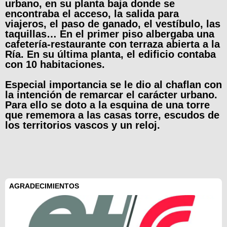
urbano, en su planta baja donde se
encontraba el acceso, la salida para
viajeros, el paso de ganado, el vestíbulo, las
taquillas… En el primer piso albergaba una
cafetería-restaurante con terraza abierta a la
Ría. En su última planta, el edificio contaba
con 10 habitaciones.
Especial importancia se le dio al chaflan con
la intención de remarcar el carácter urbano.
Para ello se doto a la esquina de una torre
que rememora a las casas torre, escudos de
los territorios vascos y un reloj.
AGRADECIMIENTOS