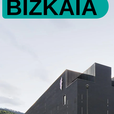
BIZKAIA