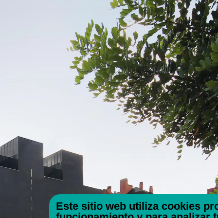
Este sitio web utiliza cookies p
funcionamiento y para analizar 