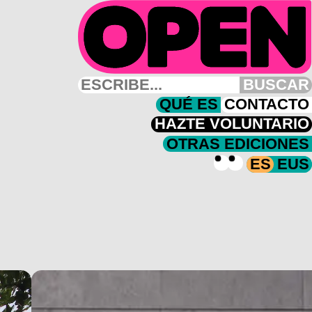
BUSCAR
QUÉ ES
CONTACTO
HAZTE VOLUNTARIO
OTRAS EDICIONES
ES
EUS