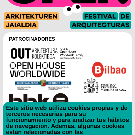
PATROCINADORES
Este sitio web utiliza cookies propias y de
terceros necesarias para su
funcionamiento y para analizar tus hábitos
COLABORADORES
de navegación. Además, algunas cookies
están relacionadas con las