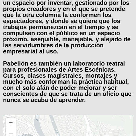
un espacio por inventar, gestionado por los
propios creadores y en el que se pretende
que la otra columna la conformen los
espectadores, y donde se quiere que los
trabajos permanezcan en el tiempo y se
compulsen con el público en un espacio
próximo, asequible, manejable, y alejado de
las servidumbres de la producción
empresarial al uso.
Pabellón es también un laboratorio teatral
para profesionales de Artes Escénicas.
Cursos, clases magistrales, montajes y
mucho más conforman la práctica habitual,
con el solo afán de poder mejorar y ser
conscientes de que se trata de un oficio que
nunca se acaba de aprender.
+
–