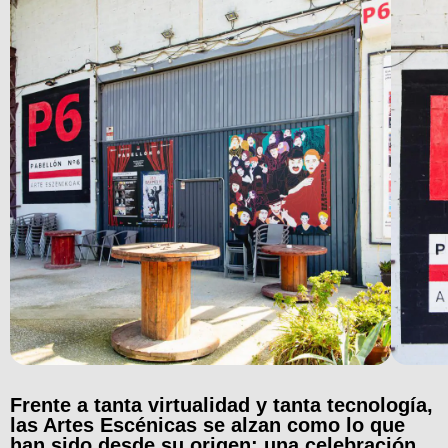
Frente a tanta virtualidad y tanta tecnología,
las Artes Escénicas se alzan como lo que
han sido desde su origen: una celebración