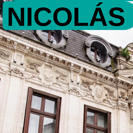
NICOLÁS