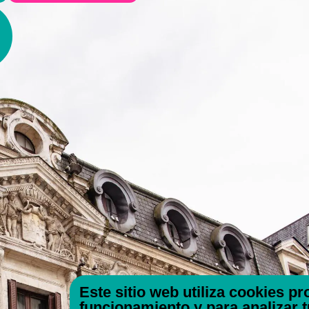
Este sitio web utiliza cookies p
funcionamiento y para analizar 