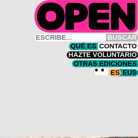
BUSCAR
QUÉ ES
CONTACTO
HAZTE VOLUNTARIO
OTRAS EDICIONES
ES
EUS