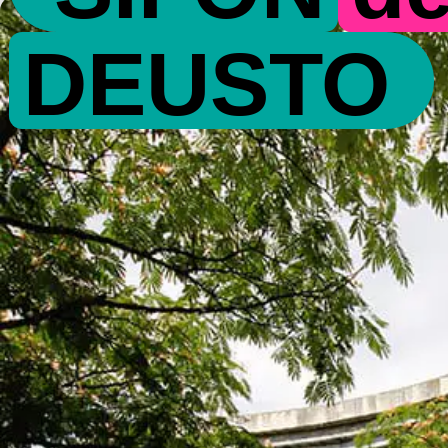
DEUSTO