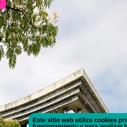
Este sitio web utiliza cookies p
funcionamiento y para analizar 