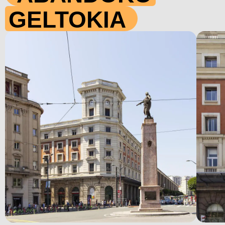
GELTOKIA