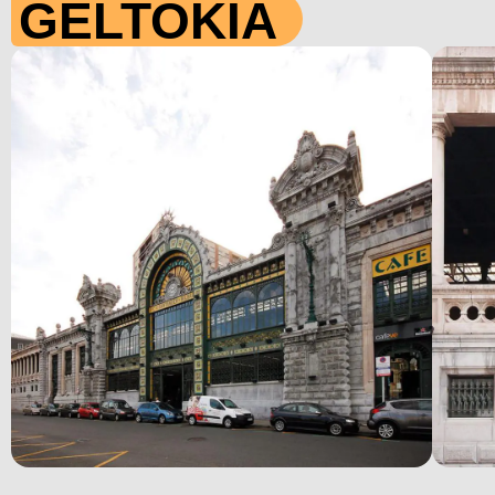
GELTOKIA