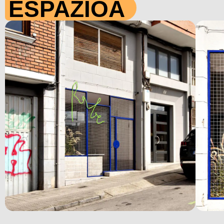
ESPAZIOA