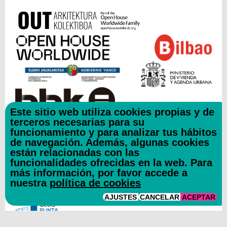
Este sitio web utiliza cookies propias y de
terceros necesarias para su
funcionamiento y para analizar tus hábitos
COLABORADORES
de navegación. Además, algunas cookies
están relacionadas con las
funcionalidades ofrecidas en la web. Para
más información, por favor accede a
nuestra
política de cookies
AJUSTES
CANCELAR
ACEPTAR