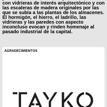
con vidrieras de interés arquitectónico y con
las escaleras de madera originales por las
que se subía a las plantas de los almacenes.
El hormigón, el hierro, el ladrillo, las
vidrieras y las paredes con aspecto
inconcluso evocan y rinden homenaje al
pasado industrial de la capital.
AGRADECIMIENTOS