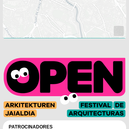
PATROCINADORES