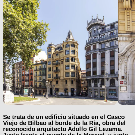
Se trata de un edificio situado en el Casco
Viejo de Bilbao al borde de la Ría, obra del
reconocido arquitecto Adolfo Gil Lezama.