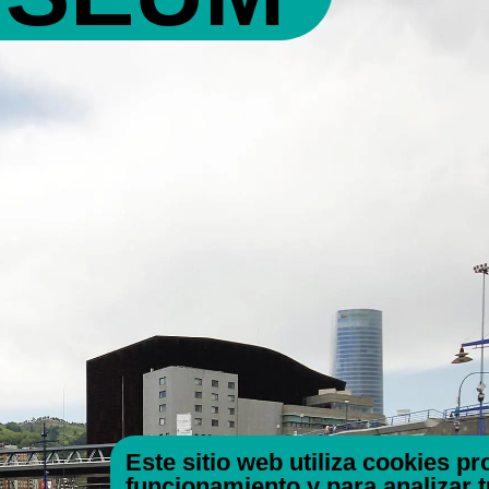
Este sitio web utiliza cookies p
funcionamiento y para analizar 