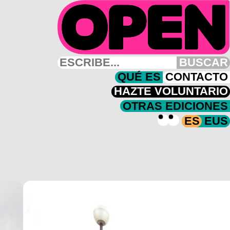
BUSCAR
QUÉ ES
CONTACTO
HAZTE VOLUNTARIO
OTRAS EDICIONES
ES
EUS