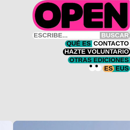
BUSCAR
QUÉ ES
CONTACTO
HAZTE VOLUNTARIO
OTRAS EDICIONES
ES
EUS