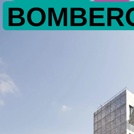
BOMBER