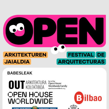
BABESLEAK