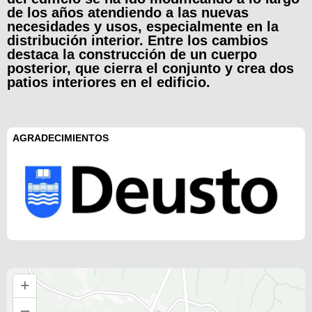
de los años atendiendo a las nuevas
necesidades y usos, especialmente en la
distribución interior. Entre los cambios
destaca la construcción de un cuerpo
posterior, que cierra el conjunto y crea dos
patios interiores en el edificio.
AGRADECIMIENTOS
+
–