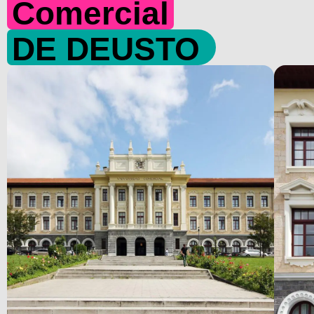
Comercial
DE DEUSTO