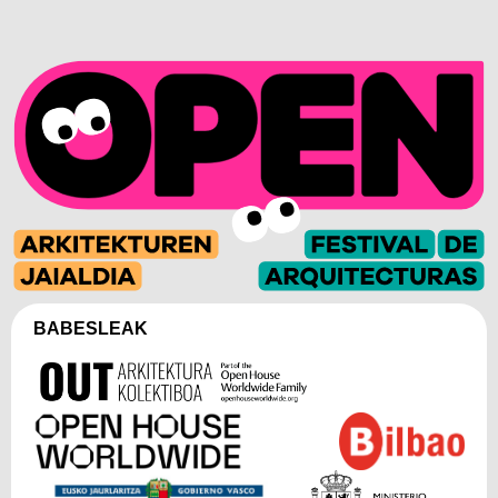
BABESLEAK