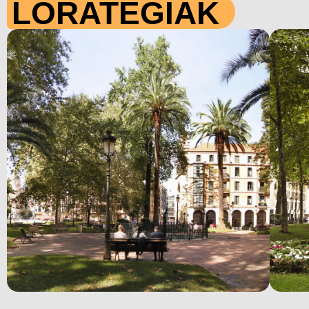
LORATEGIAK