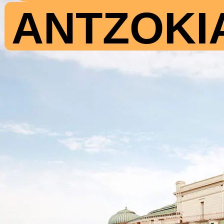
ANTZOKI