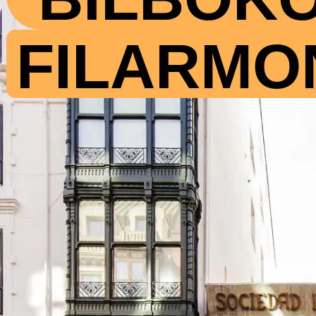
FILARMO