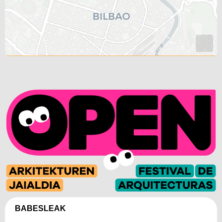
BABESLEAK