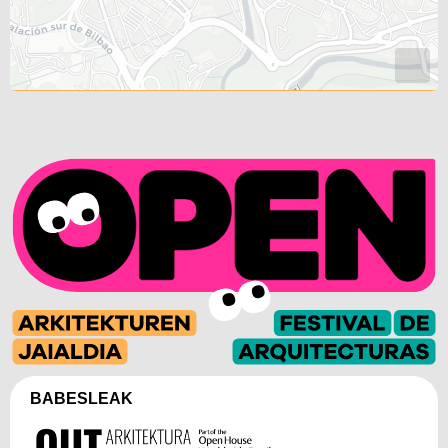
BABESLEAK